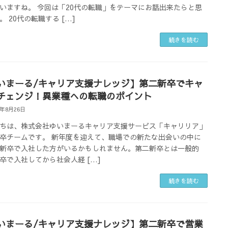
いますね。 今回は「20代の転職」をテーマにお話出来たらと思
。 20代の転職する […]
続きを読む
いまーる/キャリア支援ナレッジ】第二新卒でキャ
チェンジ！異業種への転職のポイント
4年8月26日
ちは、株式会社ゆいまーるキャリア支援サービス「キャリリア」
卒チームです。 新年度を迎えて、職場での新たな出会いの中に
新卒で入社した方がいるかもしれません。第二新卒とは一般的
卒で入社してから社会人経 […]
続きを読む
いまーる/キャリア支援ナレッジ】第二新卒で営業