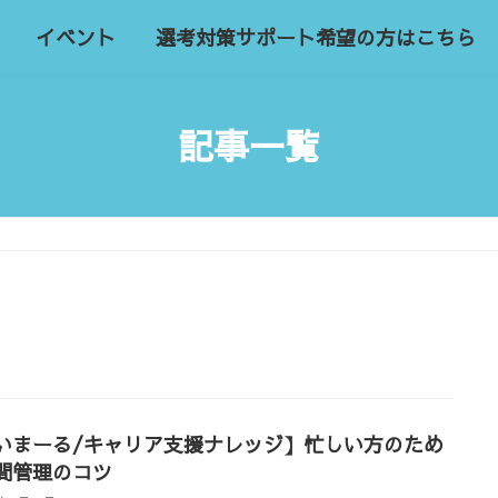
イベント
選考対策サポート希望の方はこちら
記事一覧
いまーる/キャリア支援ナレッジ】忙しい方のため
間管理のコツ