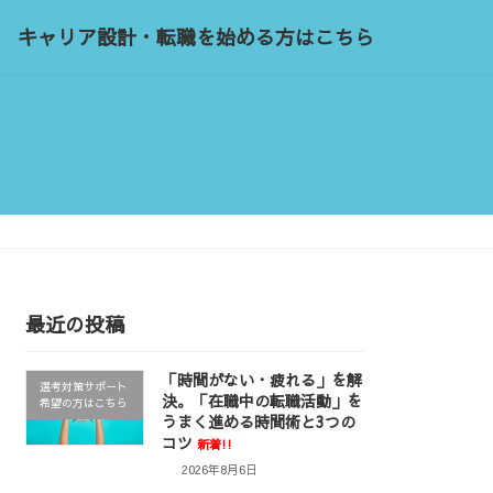
キャリア設計・転職を始める方はこちら
最近の投稿
「時間がない・疲れる」を解
選考対策サポート
決。「在職中の転職活動」を
希望の方はこちら
うまく進める時間術と3つの
コツ
新着!!
2026年8月6日