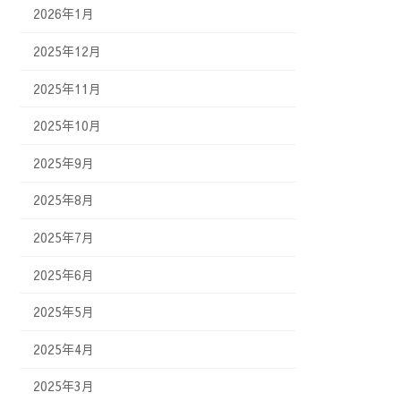
2026年1月
2025年12月
2025年11月
2025年10月
2025年9月
2025年8月
2025年7月
2025年6月
2025年5月
2025年4月
2025年3月