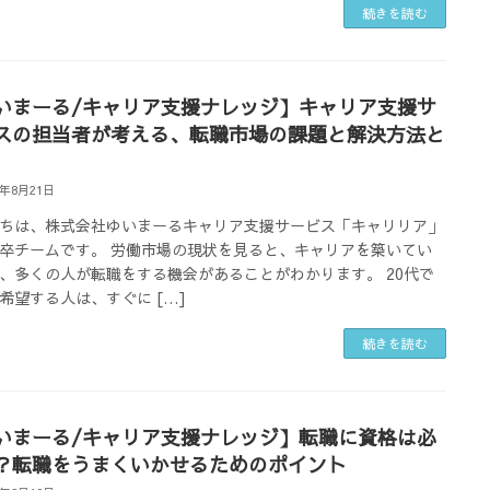
続きを読む
いまーる/キャリア支援ナレッジ】キャリア支援サ
スの担当者が考える、転職市場の課題と解決方法と
4年8月21日
ちは、株式会社ゆいまーるキャリア支援サービス「キャリリア」
卒チームです。 労働市場の現状を見ると、キャリアを築いてい
、多くの人が転職をする機会があることがわかります。 20代で
希望する人は、すぐに […]
続きを読む
いまーる/キャリア支援ナレッジ】転職に資格は必
？転職をうまくいかせるためのポイント