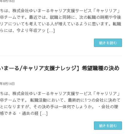
4年8月16日
ちは、株式会社ゆいまーるキャリア支援サービス「キャリリア」
卒チームです。最近では、就職と同時に、次の転職の時期や今後
リアについても考えている人が増えているように思います。転職
らには、今より年収アッ […]
続きを読む
いまーる/キャリア支援ナレッジ】希望職種の決め
4年8月14日
ちは、株式会社ゆいまーるキャリア支援サービス「キャリリア」
卒チームです。 転職活動において、最終的に1つの会社に決めて
とになりますが、その決め手は一体何でしょうか。 ・会社の理
感できる ・過去の経 […]
続きを読む