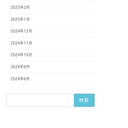
2025年2月
2025年1月
2024年12月
2024年11月
2024年10月
2024年9月
2024年8月
検
索: