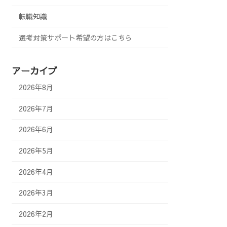
転職知識
選考対策サポート希望の方はこちら
アーカイブ
2026年8月
2026年7月
2026年6月
2026年5月
2026年4月
2026年3月
2026年2月