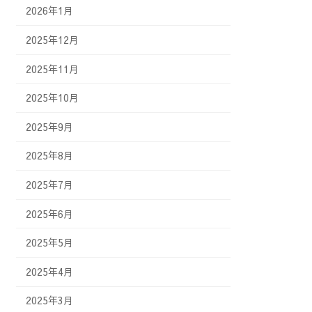
2026年1月
2025年12月
2025年11月
2025年10月
2025年9月
2025年8月
2025年7月
2025年6月
2025年5月
2025年4月
2025年3月