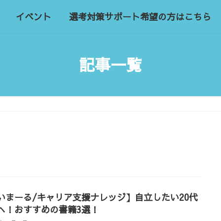
イベント
選考対策サポート希望の方はこちら
記事一覧
いまーる/キャリア支援ナレッジ】自立したい20代
へ！おすすめの書籍3選！