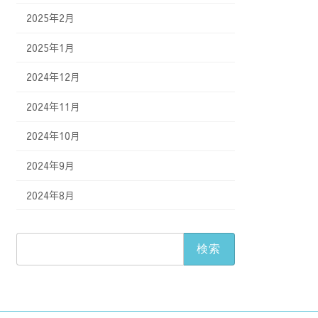
2025年2月
2025年1月
2024年12月
2024年11月
2024年10月
2024年9月
2024年8月
検
索: