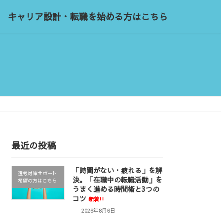
キャリア設計・転職を始める方はこちら
最近の投稿
「時間がない・疲れる」を解
選考対策サポート
決。「在職中の転職活動」を
希望の方はこちら
うまく進める時間術と3つの
コツ
新着!!
2026年8月6日