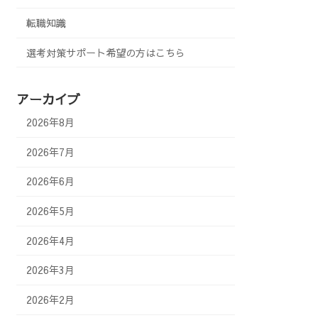
転職知識
選考対策サポート希望の方はこちら
アーカイブ
2026年8月
2026年7月
2026年6月
2026年5月
2026年4月
2026年3月
2026年2月