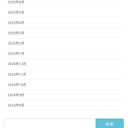
2025年6月
2025年5月
2025年4月
2025年3月
2025年2月
2025年1月
2024年12月
2024年11月
2024年10月
2024年9月
2024年8月
検
索: