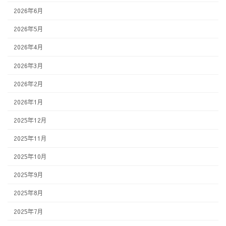
2026年6月
2026年5月
2026年4月
2026年3月
2026年2月
2026年1月
2025年12月
2025年11月
2025年10月
2025年9月
2025年8月
2025年7月