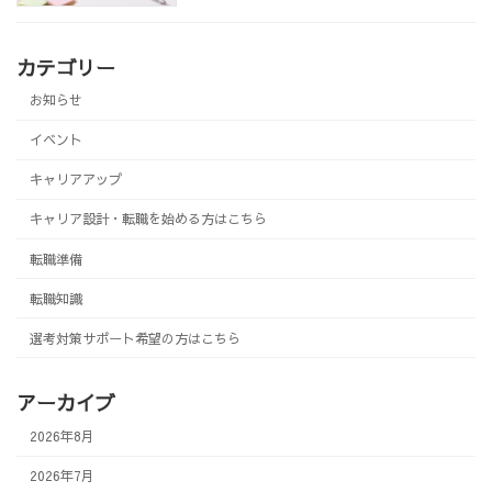
カテゴリー
お知らせ
イベント
キャリアアップ
キャリア設計・転職を始める方はこちら
転職準備
転職知識
選考対策サポート希望の方はこちら
アーカイブ
2026年8月
2026年7月