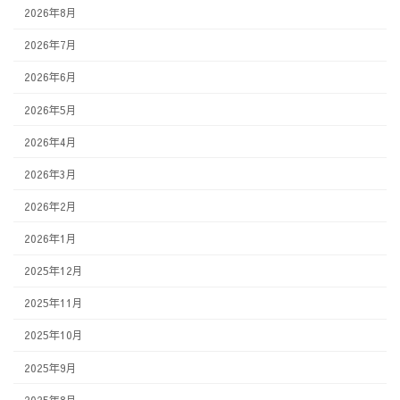
2026年8月
2026年7月
2026年6月
2026年5月
2026年4月
2026年3月
2026年2月
2026年1月
2025年12月
2025年11月
2025年10月
2025年9月
2025年8月