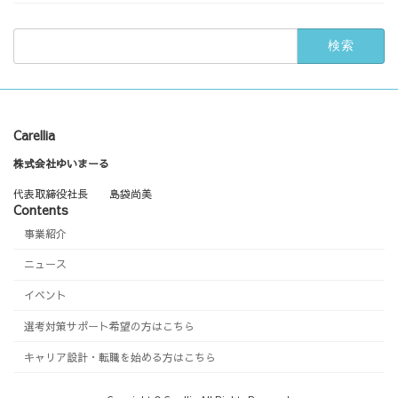
検
索:
Carellia
株式会社ゆいまーる
代表取締役社長 島袋尚美
Contents
事業紹介
ニュース
イベント
選考対策サポート希望の方はこちら
キャリア設計・転職を始める方はこちら