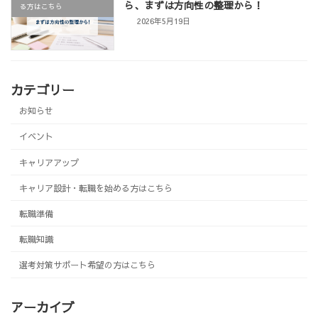
ら、まずは方向性の整理から！
る方はこちら
2026年5月19日
カテゴリー
お知らせ
イベント
キャリアアップ
キャリア設計・転職を始める方はこちら
転職準備
転職知識
選考対策サポート希望の方はこちら
アーカイブ