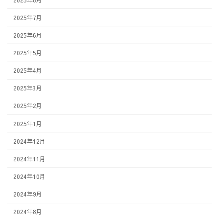
2025年7月
2025年6月
2025年5月
2025年4月
2025年3月
2025年2月
2025年1月
2024年12月
2024年11月
2024年10月
2024年9月
2024年8月