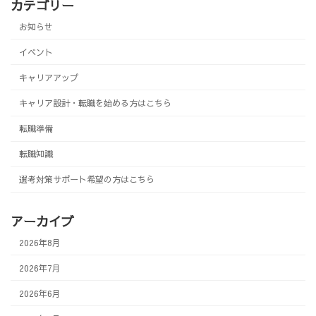
カテゴリー
お知らせ
イベント
キャリアアップ
キャリア設計・転職を始める方はこちら
転職準備
転職知識
選考対策サポート希望の方はこちら
アーカイブ
2026年8月
2026年7月
2026年6月