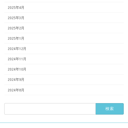
2025年4月
2025年3月
2025年2月
2025年1月
2024年12月
2024年11月
2024年10月
2024年9月
2024年8月
検
索: