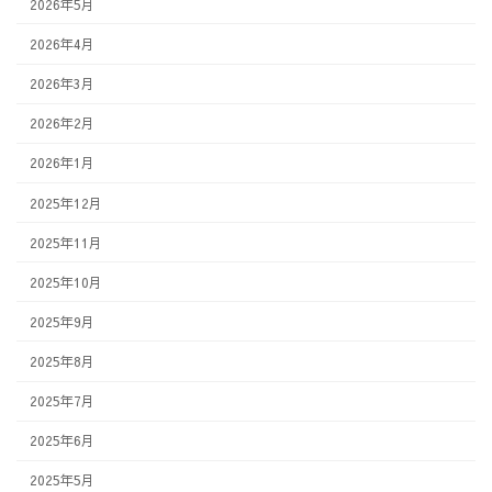
2026年5月
2026年4月
2026年3月
2026年2月
2026年1月
2025年12月
2025年11月
2025年10月
2025年9月
2025年8月
2025年7月
2025年6月
2025年5月