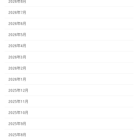
2026年8月
2026年7月
2026年6月
2026年5月
2026年4月
2026年3月
2026年2月
2026年1月
2025年12月
2025年11月
2025年10月
2025年9月
2025年8月