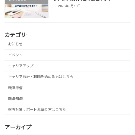
2026年5月19日
カテゴリー
お知らせ
イベント
キャリアアップ
キャリア設計・転職を始める方はこちら
転職準備
転職知識
選考対策サポート希望の方はこちら
アーカイブ