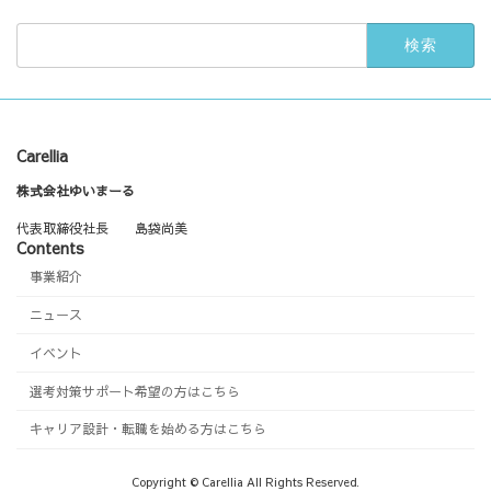
検
索:
Carellia
株式会社ゆいまーる
代表取締役社長 島袋尚美
Contents
事業紹介
ニュース
イベント
選考対策サポート希望の方はこちら
キャリア設計・転職を始める方はこちら
Copyright © Carellia All Rights Reserved.