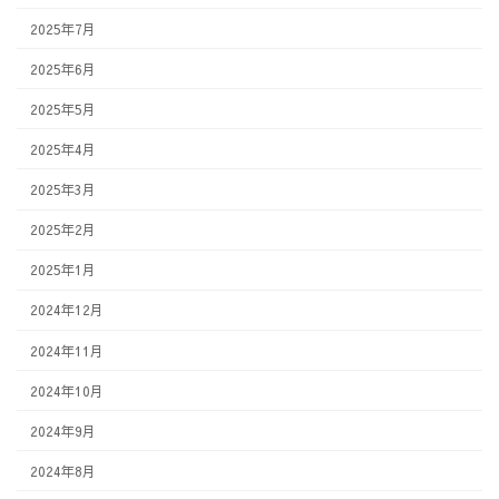
2025年7月
2025年6月
2025年5月
2025年4月
2025年3月
2025年2月
2025年1月
2024年12月
2024年11月
2024年10月
2024年9月
2024年8月