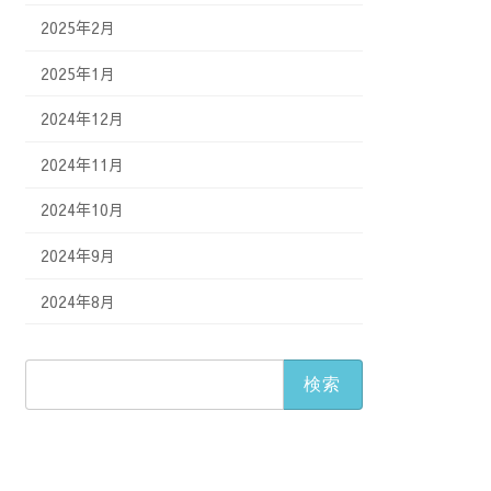
2025年2月
2025年1月
2024年12月
2024年11月
2024年10月
2024年9月
2024年8月
検
索: