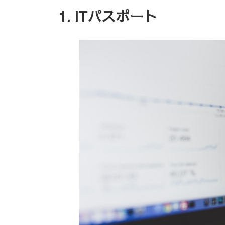
1. ITパスポート