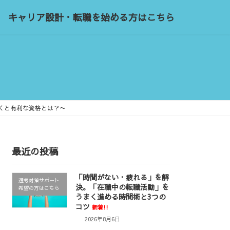
キャリア設計・転職を始める方はこちら
くと有利な資格とは？〜
最近の投稿
「時間がない・疲れる」を解
選考対策サポート
決。「在職中の転職活動」を
希望の方はこちら
うまく進める時間術と3つの
コツ
新着!!
2026年8月6日