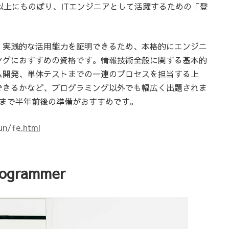
以上にものぼり、ITエンジニアとして活躍するための「登
、実践的な活用能力を証明できるため、本格的にエンジニ
ングにおすすめの資格です。情報技術全般に関する基本的
ム開発、単体テストまでの一連のプロセスを担当する上
できるかなど、プログラミング以外でも幅広く出題されま
得まで半年前後の準備がおすすめです。
un/fe.html
Programmer