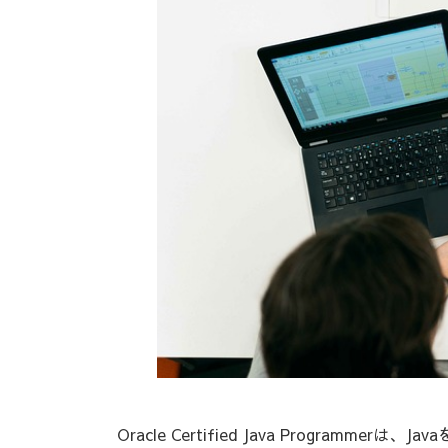
Oracle Certified Java Programmer