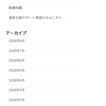
転職知識
選考対策サポート希望の方はこちら
アーカイブ
2026年8月
2026年7月
2026年6月
2026年5月
2026年4月
2026年3月
2026年2月