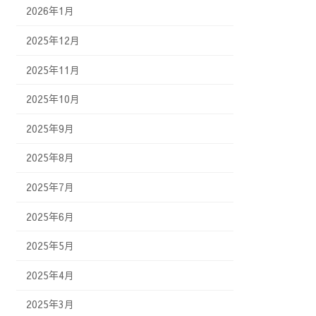
2026年1月
2025年12月
2025年11月
2025年10月
2025年9月
2025年8月
2025年7月
2025年6月
2025年5月
2025年4月
2025年3月