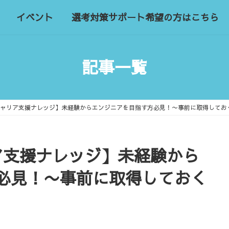
イベント
選考対策サポート希望の方はこちら
記事一覧
キャリア支援ナレッジ】未経験からエンジニアを目指す方必見！〜事前に取得してお
ア支援ナレッジ】未経験から
必見！〜事前に取得しておく