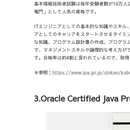
基本情報技術者試験は毎年受験者数が10万人
竜門」として人気の資格です。
ITエンジニアとしての基本的な知識やスキル
アとしてのキャリアをスタートさせるタイミ
な知識、プログラム設計書の作成、プログラ
で、マネジメントスキルや論理的な考え方が
す。合格率は約4割と言われているので、取
※参照：
https://www.ipa.go.jp/shiken/kub
3.Oracle Certified Java 