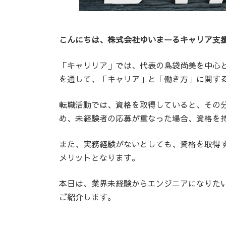
こんにちは、株式会社ゆいまーるキャリア支
「キャリリア」では、代表の島袋尚美を中心
を通して、「キャリア」と「働き方」に関す
転職活動では、資格を取得していると、その
め、未経験者の応募が重なった場合、資格を
また、実務経験がないとしても、資格を取得
メリットとなります。
本日は、業界未経験からエンジニアになりた
ご紹介します。