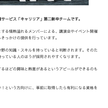
援サービス「キャリリア」第二新卒チームです。
とする情熱溢れるメンバーによる、講演会やイベント開催
るきっかけの提供を行っています。
分野の知識・スキルを持っていると判断されます。そのた
持っている人のほうが採用されやすくなります。
するほどの興味と熱意があるというアピールができるのも
い！という方向けに、事前に取得したら有利になる資格を