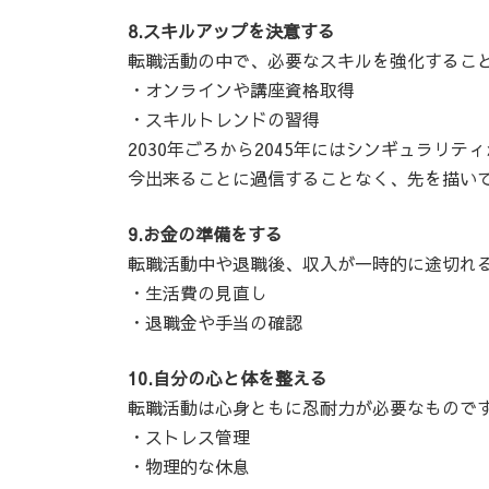
8.スキルアップを決意する
転職活動の中で、必要なスキルを強化するこ
・オンラインや講座資格取得
・スキルトレンドの習得
2030年ごろから2045年にはシンギュラリ
今出来ることに過信することなく、先を描い
9.お金の準備をする
転職活動中や退職後、収入が一時的に途切れ
・生活費の見直し
・退職金や手当の確認
10.自分の心と体を整える
転職活動は心身ともに忍耐力が必要なもので
・ストレス管理
・物理的な休息