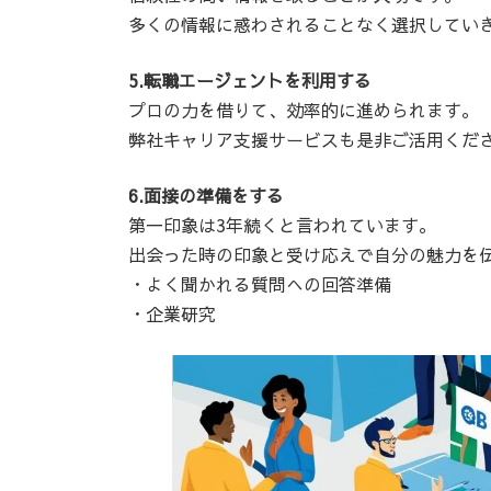
多くの情報に惑わされることなく選択してい
5.転職エージェントを利用する
プロの力を借りて、効率的に進められます。
弊社キャリア支援サービスも是非ご活用くだ
6.面接の準備をする
第一印象は3年続くと言われています。
出会った時の印象と受け応えで自分の魅力を
・よく聞かれる質問への回答準備
・企業研究