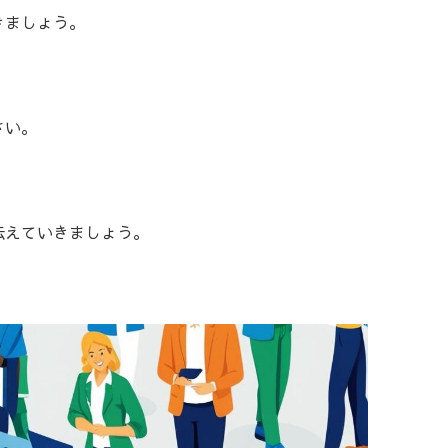
きましょう。
さい。
伝えていきましょう。