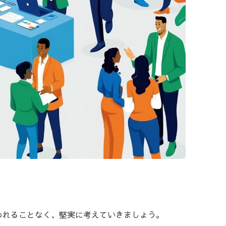
われることなく、堅実に考えていきましょう。