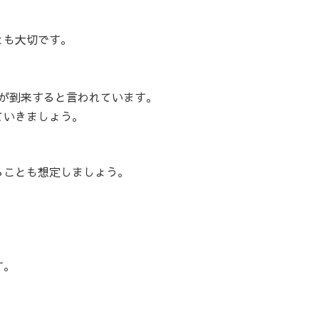
とも大切です。
ティが到来すると言われています。
ていきましょう。
ることも想定しましょう。
す。