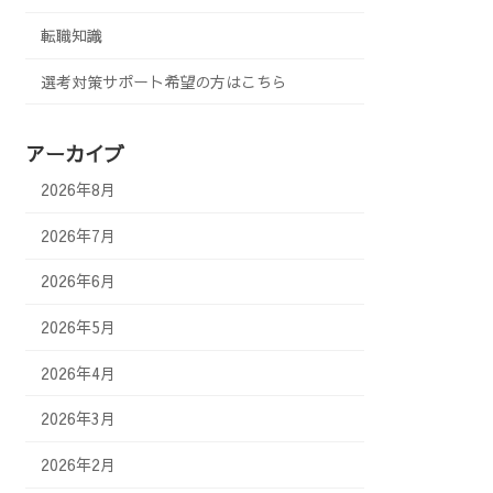
転職知識
選考対策サポート希望の方はこちら
アーカイブ
2026年8月
2026年7月
2026年6月
2026年5月
2026年4月
2026年3月
2026年2月