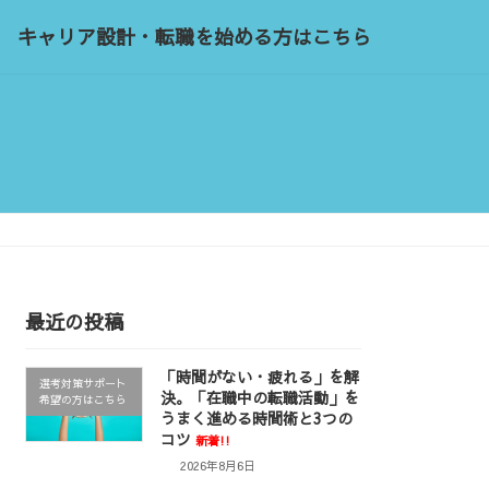
キャリア設計・転職を始める方はこちら
最近の投稿
「時間がない・疲れる」を解
選考対策サポート
決。「在職中の転職活動」を
希望の方はこちら
うまく進める時間術と3つの
コツ
新着!!
2026年8月6日