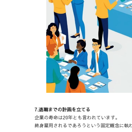
7.退職までの計画を立てる
企業の寿命は20年とも言われています。
終身雇用されるであろうという固定概念に執