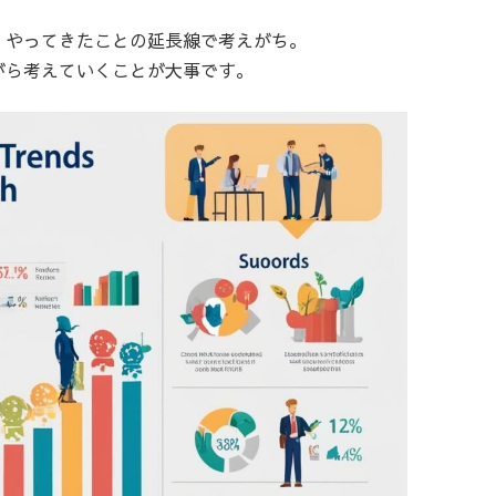
、やってきたことの延長線で考えがち。
がら考えていくことが大事です。