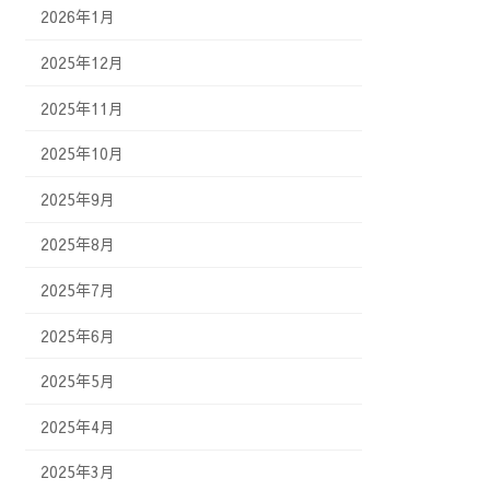
2026年1月
2025年12月
2025年11月
2025年10月
2025年9月
2025年8月
2025年7月
2025年6月
2025年5月
2025年4月
2025年3月