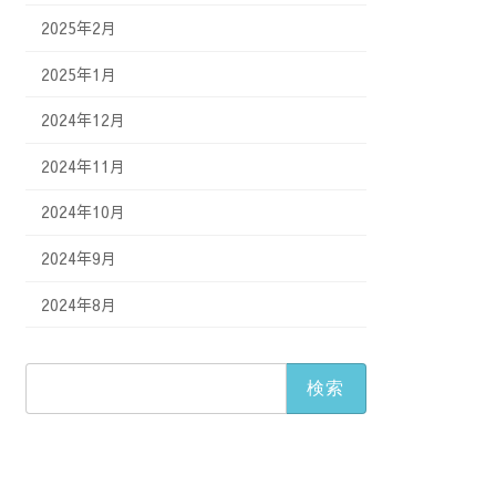
2025年2月
2025年1月
2024年12月
2024年11月
2024年10月
2024年9月
2024年8月
検
索: