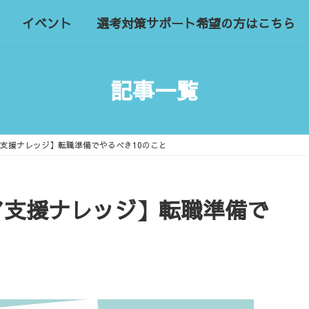
イベント
選考対策サポート希望の方はこちら
記事一覧
ア支援ナレッジ】転職準備でやるべき10のこと
ア支援ナレッジ】転職準備で