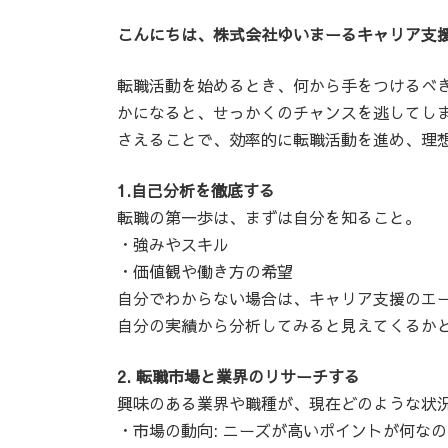
こんにちは、株式会社ゆいまーるキャリア支
転職活動を始めるとき、何から手をつけるべ
かになると、せっかくのチャンスを逃してしま
さえることで、効率的に転職活動を進め、理
1.自己分析を徹底する
転職の第一歩は、まずは自分を知ること。
・強みやスキル
・価値観や働き方の希望
自分でわからない場合は、キャリア支援のエ
自分の実績から分析してみると見えてくるか
2. 転職市場と業界のリサーチする
興味のある業界や職種が、現在どのような状
・市場の動向: ニーズが高いポイントが何なの