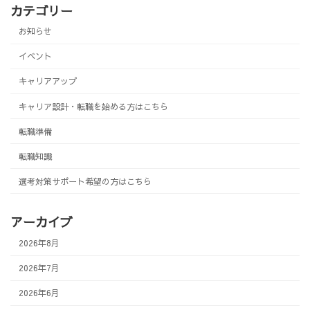
カテゴリー
お知らせ
イベント
キャリアアップ
キャリア設計・転職を始める方はこちら
転職準備
転職知識
選考対策サポート希望の方はこちら
アーカイブ
2026年8月
2026年7月
2026年6月