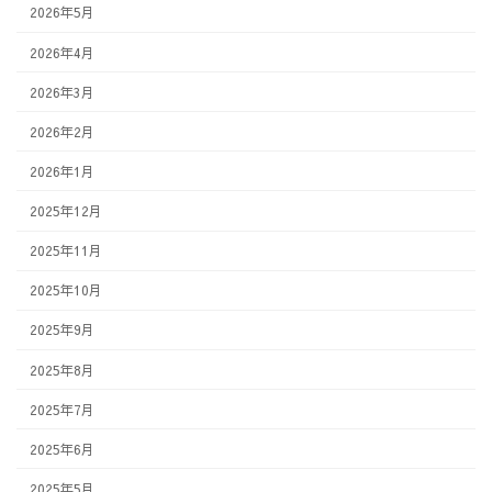
2026年5月
2026年4月
2026年3月
2026年2月
2026年1月
2025年12月
2025年11月
2025年10月
2025年9月
2025年8月
2025年7月
2025年6月
2025年5月