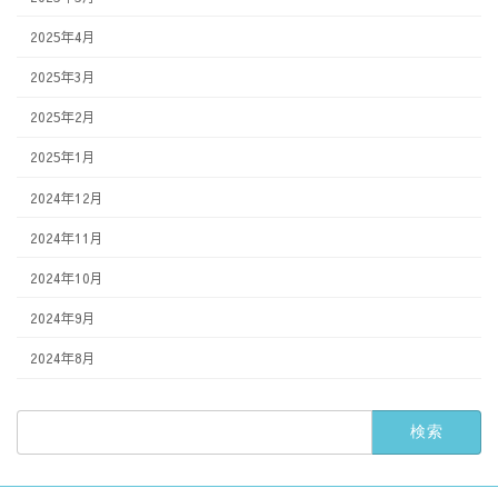
2025年4月
2025年3月
2025年2月
2025年1月
2024年12月
2024年11月
2024年10月
2024年9月
2024年8月
検
索: