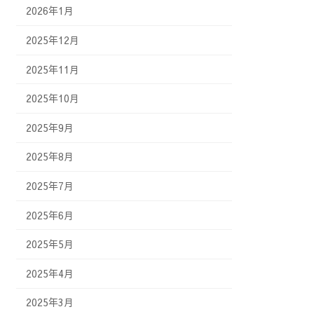
2026年1月
2025年12月
2025年11月
2025年10月
2025年9月
2025年8月
2025年7月
2025年6月
2025年5月
2025年4月
2025年3月