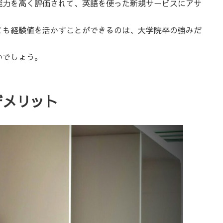
能力を高く評価されて、英語を使った新規サービスにアサ
ても経験値を活かすことができるのは、大学院卒の強みだ
いでしょう。
デメリット