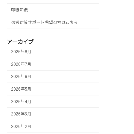
転職知識
選考対策サポート希望の方はこちら
アーカイブ
2026年8月
2026年7月
2026年6月
2026年5月
2026年4月
2026年3月
2026年2月