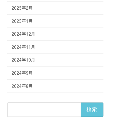
2025年2月
2025年1月
2024年12月
2024年11月
2024年10月
2024年9月
2024年8月
検
索: