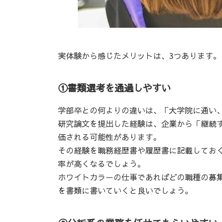
実体験から感じたメリットは、3つあります。
①書類選考を通過しやすい
学部卒との何よりの違いは、「大学院に通い
研究論文を提出した経験は、企業から「継続
価される可能性があります。
その経験を職務経歴書や履歴書に記載してお
率が高くなるでしょう。
ホワイトカラーの仕事であればどの職種の募
を書類に書いていくと良いでしょう。