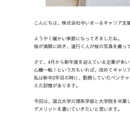
こんにちは、株式会社ゆいまーるキャリア支
ようやく暖かい季節になってきましたね。
桜が満開に咲き、道行く人が桜の写真を撮っ
さて、4月から新年度を迎えている企業が多い
心機一転！という方もいれば、改めてキャリ
私は新卒2年目の時に、勤務していたベンチ
えた記憶があります。
今回は、国立大学の理系学部と大学院を卒業
デメリットを書いていきたいと思います。