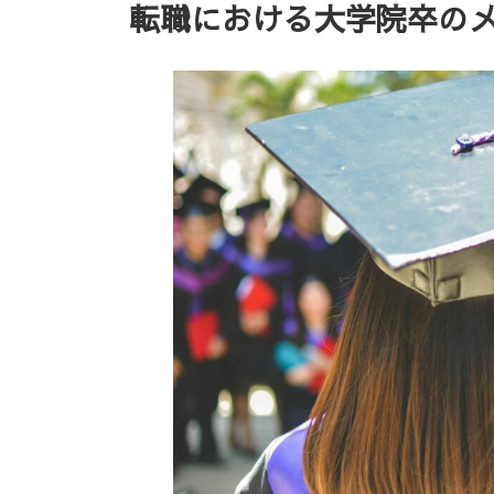
転職における大学院卒の