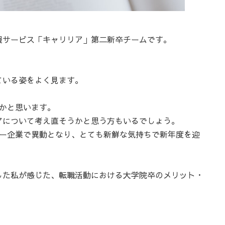
援サービス「キャリリア」第二新卒チームです。
ている姿をよく見ます。
かと思います。
アについて考え直そうかと思う方もいるでしょう。
ャー企業で異動となり、とても新鮮な気持ちで新年度を迎
した私が感じた、転職活動における大学院卒のメリット・