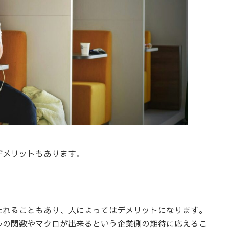
デメリットもあります。
たれることもあり、人によってはデメリットになります。
ルの関数やマクロが出来るという企業側の期待に応えるこ