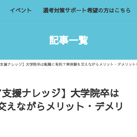
イベント
選考対策サポート希望の方はこちら
記事一覧
ア支援ナレッジ】大学院卒は転職に有利？実体験を交えながらメリット・デメリット
ア支援ナレッジ】大学院卒は
交えながらメリット・デメリ