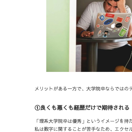
メリットがある一方で、大学院卒ならではの
①良くも悪くも経歴だけで期待される
「理系大学院卒は優秀」というイメージを持
私は数字に関することが苦手なため、エクセ