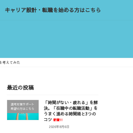
キャリア設計・転職を始める方はこちら
を考えてみた
最近の投稿
「時間がない・疲れる」を解
選考対策サポート
決。「在職中の転職活動」を
希望の方はこちら
うまく進める時間術と3つの
コツ
新着!!
2026年8月6日