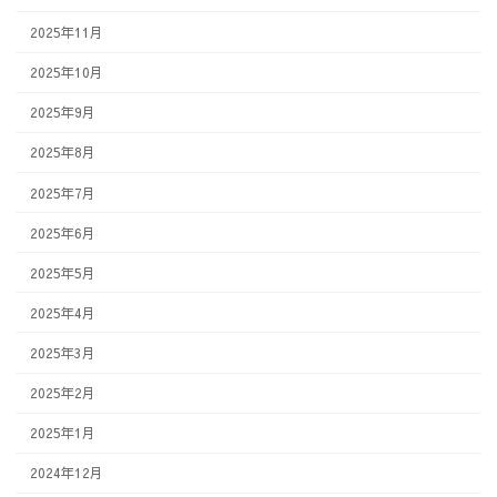
2025年11月
2025年10月
2025年9月
2025年8月
2025年7月
2025年6月
2025年5月
2025年4月
2025年3月
2025年2月
2025年1月
2024年12月