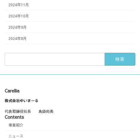
2024年11月
2024年10月
2024年9月
2024年8月
検
索:
Carellia
株式会社ゆいまーる
代表取締役社長 島袋尚美
Contents
事業紹介
ニュース