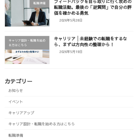
フィードバックを自ら取りに行く攻めの
転職準備
転職活動。最後の「逆質問」で自分の評
価を確かめる勇気
2026年5月28日
キャリリア│未経験での転職をするな
キャリア設計・転職を始め
ら、まずは方向性の整理から！
る方はこちら
2026年5月19日
カテゴリー
お知らせ
イベント
キャリアアップ
キャリア設計・転職を始める方はこちら
転職準備