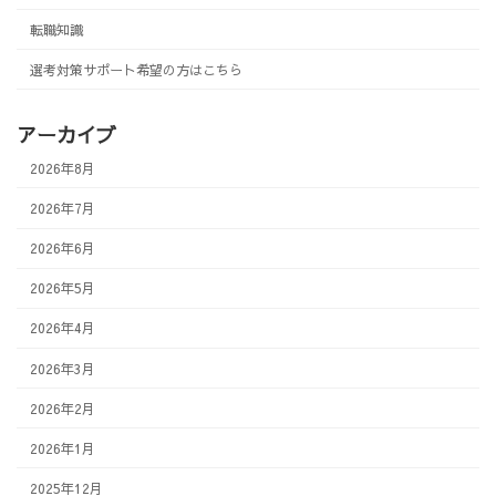
転職知識
選考対策サポート希望の方はこちら
アーカイブ
2026年8月
2026年7月
2026年6月
2026年5月
2026年4月
2026年3月
2026年2月
2026年1月
2025年12月