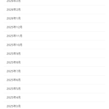
2026年3月
2026年2月
2026年1月
2025年12月
2025年11月
2025年10月
2025年9月
2025年8月
2025年7月
2025年6月
2025年5月
2025年4月
2025年3月