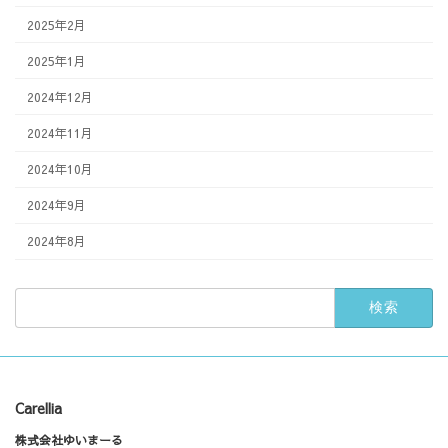
2025年2月
2025年1月
2024年12月
2024年11月
2024年10月
2024年9月
2024年8月
検
索:
Carellia
株式会社ゆいまーる