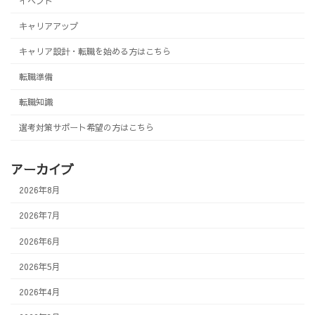
イベント
キャリアアップ
キャリア設計・転職を始める方はこちら
転職準備
転職知識
選考対策サポート希望の方はこちら
アーカイブ
2026年8月
2026年7月
2026年6月
2026年5月
2026年4月