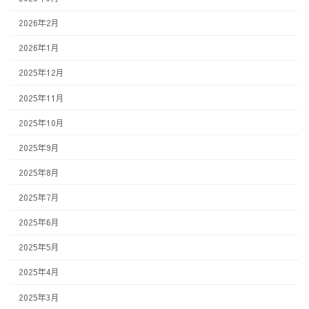
2026年2月
2026年1月
2025年12月
2025年11月
2025年10月
2025年9月
2025年8月
2025年7月
2025年6月
2025年5月
2025年4月
2025年3月