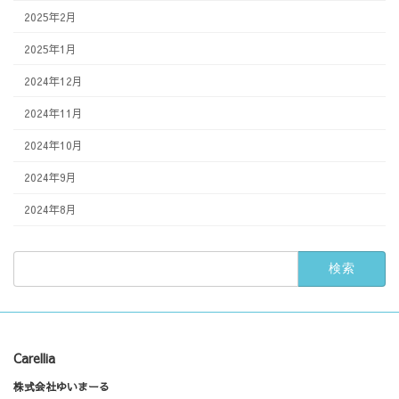
2025年2月
2025年1月
2024年12月
2024年11月
2024年10月
2024年9月
2024年8月
検
索:
Carellia
株式会社ゆいまーる