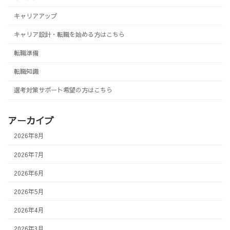
キャリアアップ
キャリア設計・転職を始める方はこちら
転職準備
転職知識
選考対策サポート希望の方はこちら
アーカイブ
2026年8月
2026年7月
2026年6月
2026年5月
2026年4月
2026年3月