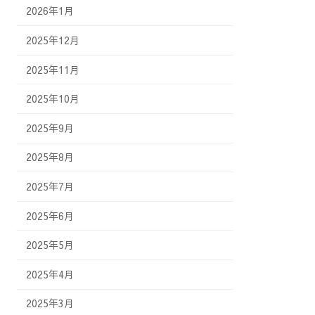
2026年1月
2025年12月
2025年11月
2025年10月
2025年9月
2025年8月
2025年7月
2025年6月
2025年5月
2025年4月
2025年3月