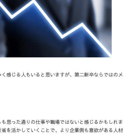
多く感じる人もいると思いますが、第二新卒ならではのメ
しも思った通りの仕事や職場ではないと感じるかもしれま
反省を活かしていくことで、より企業側も意欲がある人材