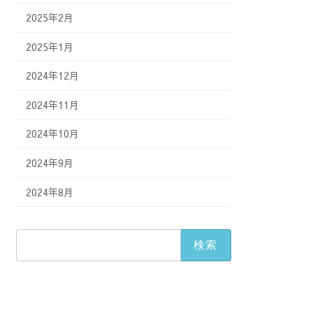
2025年2月
2025年1月
2024年12月
2024年11月
2024年10月
2024年9月
2024年8月
検
索: