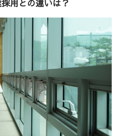
途採用との違いは？