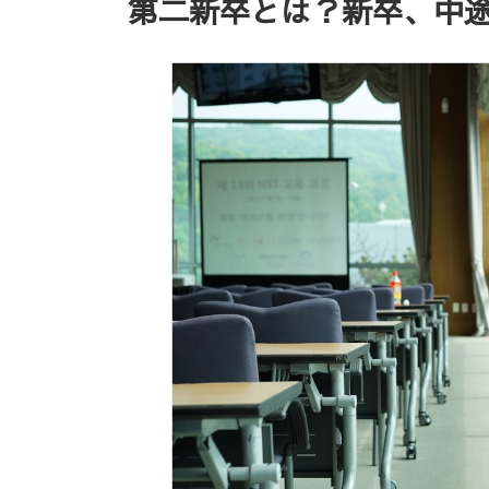
第二新卒とは？新卒、中