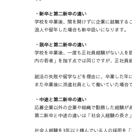
・新卒と第二新卒の違い
学校を卒業後、間を開けずに企業に就職する
浪人や留年した場合も新卒扱いになります。
・既卒と第二新卒の違い
学校を卒業後、一度も正社員経験がない人を
内の若者」を指す点では同じですが、正社員
就活の失敗や留学などを理由に、卒業した年
また卒業後に派遣社員として働いていた場合
・中途と第二新卒の違い
応募企業以外の企業や組織で勤務した経験が
第二新卒と中途の違いは「社会人経験の長さ
社会人経験を3年以上積んでいる人の採用を「