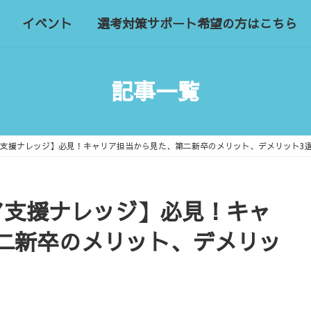
イベント
選考対策サポート希望の方はこちら
記事一覧
ア支援ナレッジ】必見！キャリア担当から見た、第二新卒のメリット、デメリット3
ア支援ナレッジ】必見！キャ
二新卒のメリット、デメリッ