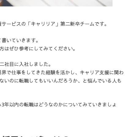
援サービスの「キャリリア」第二新卒チームです。
て書いていきます。
る方はぜひ参考にしてみてください。
て二社目に入社しました。
業界で仕事をしてきた経験を活かし、キャリア支援に関わ
いないのに転職してもいいんだろうか、と悩んでいる人も
ろ3年以内の転職はどうなのかについてみていきましょ