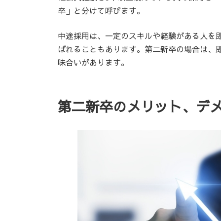
卒」と分けて呼びます。
中途採用は、一定のスキルや経験がある人を
ばれることもあります。第二新卒の場合は、
味合いがあります。
第二新卒のメリット、デ