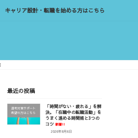
キャリア設計・転職を始める方はこちら
選
最近の投稿
「時間がない・疲れる」を解
選考対策サポート
決。「在職中の転職活動」を
希望の方はこちら
うまく進める時間術と3つの
コツ
新着!!
2026年8月6日