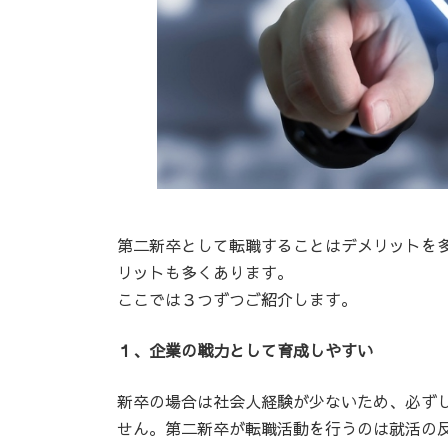
第二新卒として転職することはデメリットを
リットも多くあります。
ここでは３つずつご紹介します。
１、企業の戦力として育成しやすい
新卒の場合は社会人経験が少ないため、必ず
せん。第二新卒が転職活動を行うのは就活の