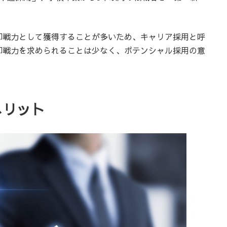
即戦力として獲得することが多いため、キャリア採用と呼
即戦力を求められることは少なく、ポテンシャル採用の意
メリット