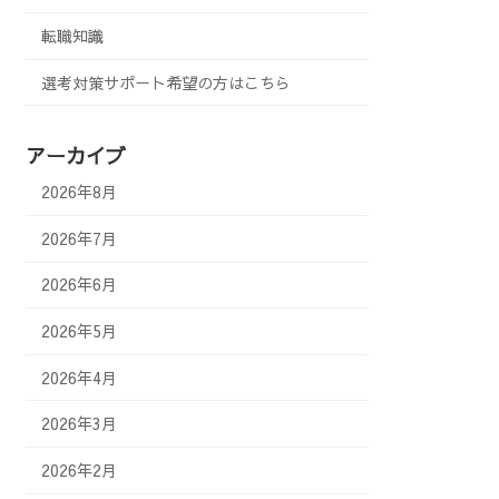
転職知識
選考対策サポート希望の方はこちら
アーカイブ
2026年8月
2026年7月
2026年6月
2026年5月
2026年4月
2026年3月
2026年2月