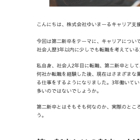
こんにちは、株式会社ゆいまーるキャリア支
今回は第二新卒をテーマに、キャリアについ
社会人歴3年以内に少しでも転職を考えてい
私自身、社会人2年目に転職、第二新卒とし
何社か転職を経験した後、現在はさまざまな
る仕事をするようになりました。3年働いて
多いのではないでしょうか。
第二新卒とはそもそも何なのか、実際のとこ
う。