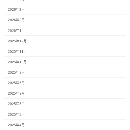
2026年3月
2026年2月
2026年1月
2025年12月
2025年11月
2025年10月
2025年9月
2025年8月
2025年7月
2025年6月
2025年5月
2025年4月