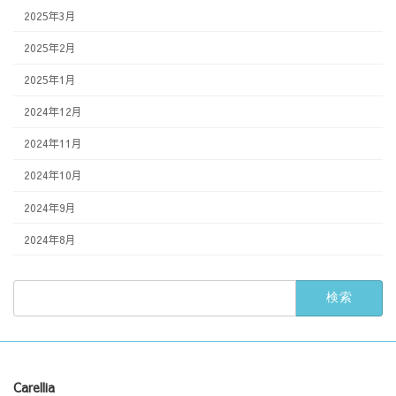
2025年3月
2025年2月
2025年1月
2024年12月
2024年11月
2024年10月
2024年9月
2024年8月
検
索:
Carellia