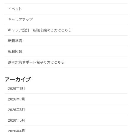
イベント
キャリアアップ
キャリア設計・転職を始める方はこちら
転職準備
転職知識
選考対策サポート希望の方はこちら
アーカイブ
2026年8月
2026年7月
2026年6月
2026年5月
2026年4月